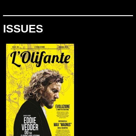
ISSUES