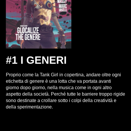
#1 I GENERI
Proprio come la Tank Girl in copertina, andare oltre ogni
etichetta di genere è una lotta che va portata avanti
giorno dopo giorno, nella musica come in ogni altro
aspetto della società. Perché tutte le barriere troppo rigide
sono destinate a crollare sotto i colpi della creatività e
della sperimentazione.