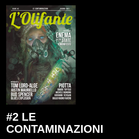
#2 LE
CONTAMINAZIONI