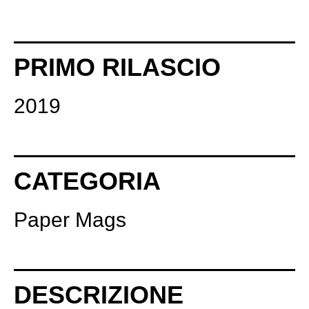
PRIMO RILASCIO
2019
CATEGORIA
Paper Mags
DESCRIZIONE