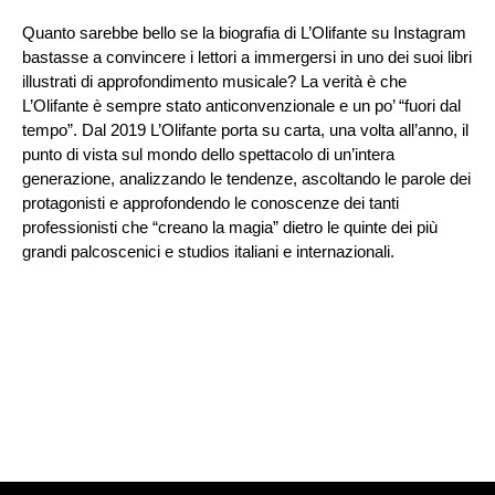
Quanto sarebbe bello se la biografia di L’Olifante su Instagram
bastasse a convincere i lettori a immergersi in uno dei suoi libri
illustrati di approfondimento musicale? La verità è che
L’Olifante è sempre stato anticonvenzionale e un po’ “fuori dal
tempo”. Dal 2019 L’Olifante porta su carta, una volta all’anno, il
punto di vista sul mondo dello spettacolo di un’intera
generazione, analizzando le tendenze, ascoltando le parole dei
protagonisti e approfondendo le conoscenze dei tanti
professionisti che “creano la magia” dietro le quinte dei più
grandi palcoscenici e studios italiani e internazionali.