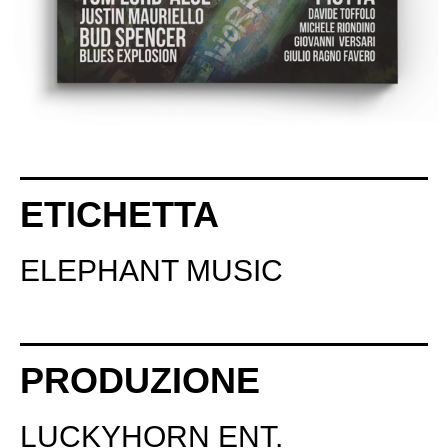
ETICHETTA
ELEPHANT MUSIC
PRODUZIONE
LUCKYHORN ENT.