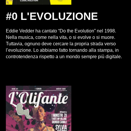
#0 L'EVOLUZIONE
Eddie Vedder ha cantato “Do the Evolution” nel 1998.
Nella musica, come nella vita, o si evolve o si muore.
Tuttavia, ognuno deve cercare la propria strada verso
l’evoluzione. Lo abbiamo fatto tornando alla stampa, in
controtendenza rispetto a un mondo sempre più digitale.