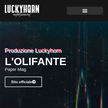
Produzione Luckyhorn
L'OLIFANTE
Paper Mag
Sito ufficiale